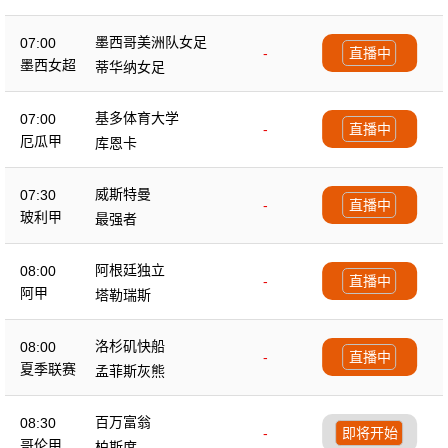
墨西哥美洲队女足
07:00
-
直播中
墨西女超
蒂华纳女足
基多体育大学
07:00
-
直播中
厄瓜甲
库恩卡
威斯特曼
07:30
-
直播中
玻利甲
最强者
阿根廷独立
08:00
-
直播中
阿甲
塔勒瑞斯
洛杉矶快船
08:00
-
直播中
夏季联赛
孟菲斯灰熊
百万富翁
08:30
-
即将开始
哥伦甲
柏斯度