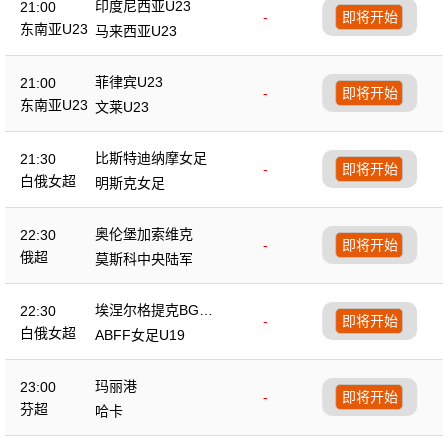
印度尼西亚U23
21:00
-
即将开始
东南亚U23
马来西亚U23
菲律宾U23
21:00
-
即将开始
东南亚U23
文莱U23
比斯特迪纳摩女足
21:30
-
即将开始
白俄女超
明斯克女足
奥伦堡加索维克
22:30
-
即将开始
俄超
莫斯科中央陆军
埃涅尔格提克BGU
22:30
-
即将开始
女足
白俄女超
ABFF女足U19
玛丽港
23:00
-
即将开始
芬超
哈卡