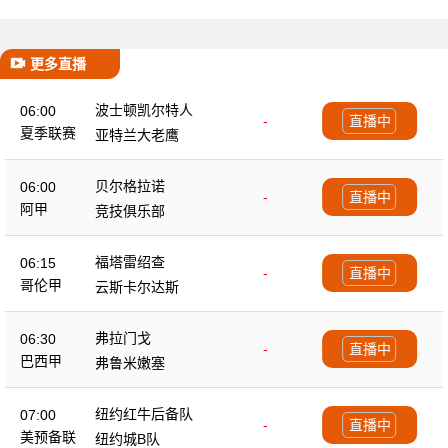
更多直播
波士顿凯尔特人
06:00
-
直播中
夏季联赛
亚特兰大老鹰
贝尔格拉诺
06:00
-
直播中
阿甲
竞技俱乐部
福塔雷绍查
06:15
-
直播中
哥伦甲
云斯卡尔达斯
弗拉门戈
06:30
-
直播中
巴西甲
弗鲁米嫩塞
纽约红牛后备队
07:00
-
直播中
美预备联
纽约城B队