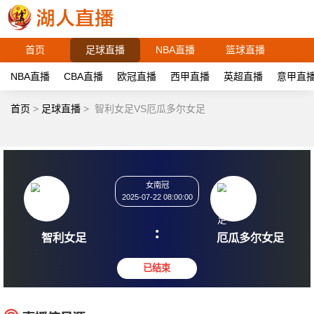
首页
足球直播
NBA直播
篮球直播
NBA直播
CBA直播
欧冠直播
西甲直播
英超直播
意甲直
首页
>
足球直播
>
智利女足VS厄瓜多尔女足
女南冠
2025-07-22 08:00:00
:
智利女足
厄瓜多