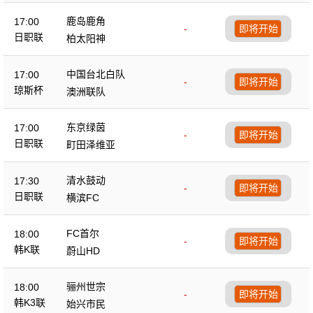
鹿岛鹿角
17:00
-
即将开始
日职联
柏太阳神
中国台北白队
17:00
-
即将开始
琼斯杯
澳洲联队
东京绿茵
17:00
-
即将开始
日职联
町田泽维亚
清水鼓动
17:30
-
即将开始
日职联
横滨FC
FC首尔
18:00
-
即将开始
韩K联
蔚山HD
骊州世宗
18:00
-
即将开始
韩K3联
始兴市民