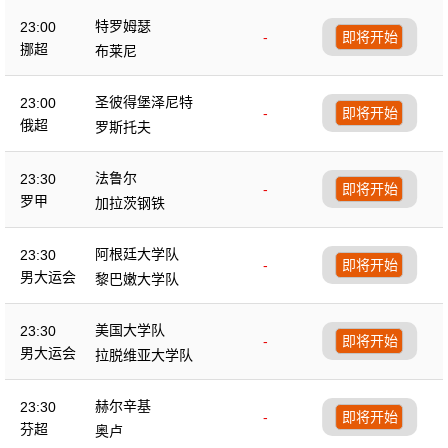
特罗姆瑟
23:00
-
即将开始
挪超
布莱尼
圣彼得堡泽尼特
23:00
-
即将开始
俄超
罗斯托夫
法鲁尔
23:30
-
即将开始
罗甲
加拉茨钢铁
阿根廷大学队
23:30
-
即将开始
男大运会
黎巴嫩大学队
美国大学队
23:30
-
即将开始
男大运会
拉脱维亚大学队
赫尔辛基
23:30
-
即将开始
芬超
奥卢