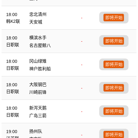
忠北清州
18:00
-
即将开始
韩K2联
天安城
横滨水手
18:00
-
即将开始
日职联
名古屋鲸八
冈山绿雉
18:00
-
即将开始
日职联
神户胜利船
大阪钢巴
18:00
-
即将开始
日职联
川崎前锋
新泻天鹅
18:00
-
即将开始
日职联
广岛三箭
扬州队
19:00
-
即将开始