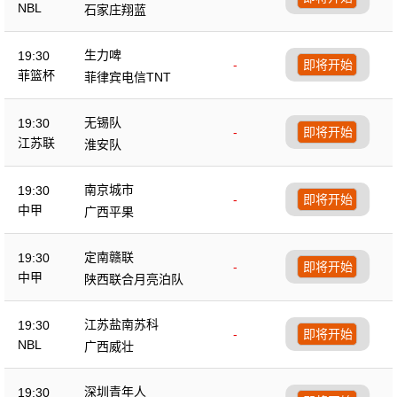
NBL
石家庄翔蓝
生力啤
19:30
-
即将开始
菲篮杯
菲律宾电信TNT
无锡队
19:30
-
即将开始
江苏联
淮安队
南京城市
19:30
-
即将开始
中甲
广西平果
定南赣联
19:30
-
即将开始
中甲
陕西联合月亮泊队
江苏盐南苏科
19:30
-
即将开始
NBL
广西威壮
深圳青年人
19:30