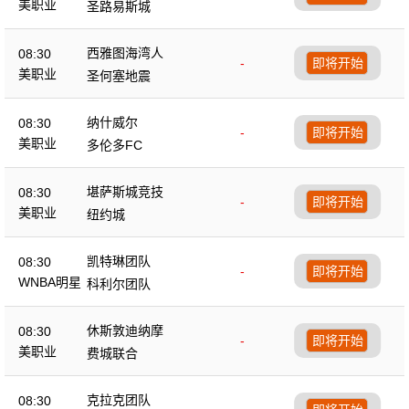
美职业
圣路易斯城
西雅图海湾人
08:30
-
即将开始
美职业
圣何塞地震
纳什威尔
08:30
-
即将开始
美职业
多伦多FC
堪萨斯城竞技
08:30
-
即将开始
美职业
纽约城
凯特琳团队
08:30
-
即将开始
WNBA明星
科利尔团队
赛
休斯敦迪纳摩
08:30
-
即将开始
美职业
费城联合
克拉克团队
08:30