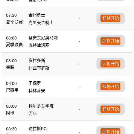
金州勇士
07:30
-
即将开始
夏季联赛
克里夫兰骑士
圣安东尼奥马刺
08:00
-
即将开始
夏季联赛
底特律活塞
多拉多斯
08:00
-
即将开始
墨联
迪亚布罗斯
圣保罗
08:00
-
即将开始
巴西甲
科林蒂安
科尔多瓦学院
08:00
-
即将开始
阿甲
河床
达拉斯FC
08:30
-
即将开始