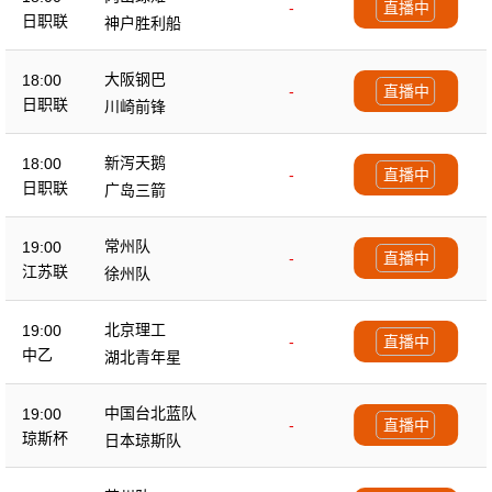
-
直播中
日职联
神户胜利船
大阪钢巴
18:00
-
直播中
日职联
川崎前锋
新泻天鹅
18:00
-
直播中
日职联
广岛三箭
常州队
19:00
-
直播中
江苏联
徐州队
北京理工
19:00
-
直播中
中乙
湖北青年星
中国台北蓝队
19:00
-
直播中
琼斯杯
日本琼斯队