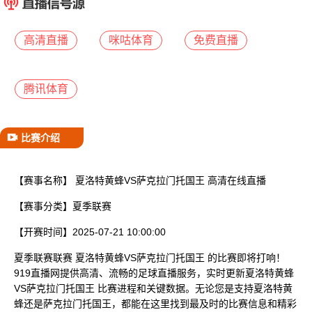
已结束
高清直播
咪咕体育
免费直播
腾讯体育
比赛介绍
【赛事名称】
夏洛特黄蜂VS萨克拉门托国王 高清在线直播
【赛事分类】
夏季联赛
【开赛时间】
2025-07-21 10:00:00
夏季联赛联赛 夏洛特黄蜂VS萨克拉门托国王 的比赛即将打响！
919直播网提供高清、流畅的足球直播服务，实时更新夏洛特黄蜂
VS萨克拉门托国王 比赛进程和关键数据。无论您是支持夏洛特黄
蜂还是萨克拉门托国王，都能在这里找到最及时的比赛信息和精彩