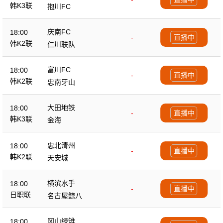
韩K3联
抱川FC
庆南FC
18:00
-
直播中
韩K2联
仁川联队
富川FC
18:00
-
直播中
韩K2联
忠南牙山
大田地铁
18:00
-
直播中
韩K3联
金海
忠北清州
18:00
-
直播中
韩K2联
天安城
横滨水手
18:00
-
直播中
日职联
名古屋鲸八
冈山绿雉
18:00