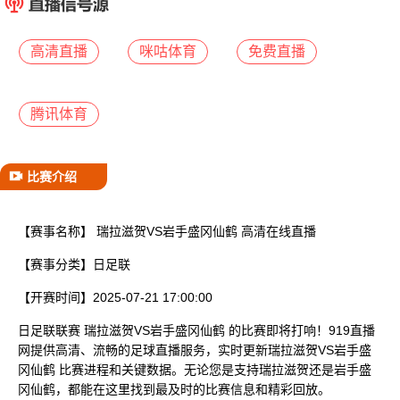
已结束
高清直播
咪咕体育
免费直播
腾讯体育
比赛介绍
【赛事名称】
瑞拉滋贺VS岩手盛冈仙鹤 高清在线直播
【赛事分类】
日足联
【开赛时间】
2025-07-21 17:00:00
日足联联赛 瑞拉滋贺VS岩手盛冈仙鹤 的比赛即将打响！919直播
网提供高清、流畅的足球直播服务，实时更新瑞拉滋贺VS岩手盛
冈仙鹤 比赛进程和关键数据。无论您是支持瑞拉滋贺还是岩手盛
冈仙鹤，都能在这里找到最及时的比赛信息和精彩回放。