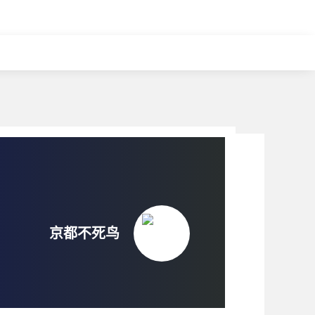
京都不死鸟