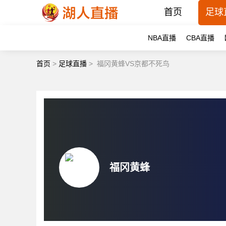
首页
足球
NBA直播
CBA直播
首页
>
足球直播
>
福冈黄蜂VS京都不死鸟
福冈黄蜂