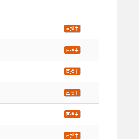
直播中
直播中
直播中
直播中
直播中
直播中