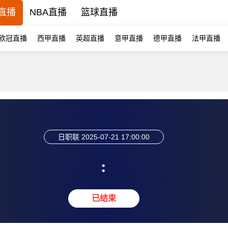
直播
NBA直播
篮球直播
欧冠直播
西甲直播
英超直播
意甲直播
德甲直播
法甲直播
日职联
2025-07-21 17:00:00
:
已结束