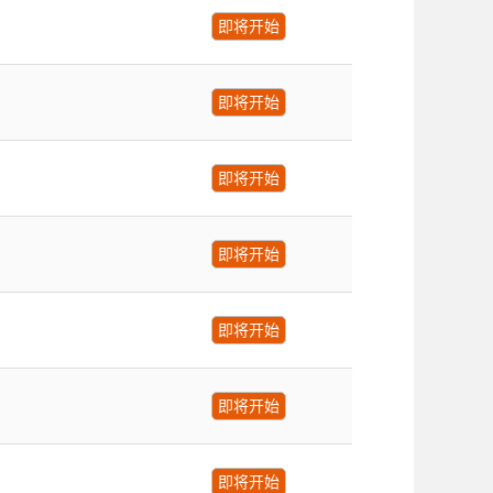
即将开始
即将开始
即将开始
即将开始
即将开始
即将开始
即将开始