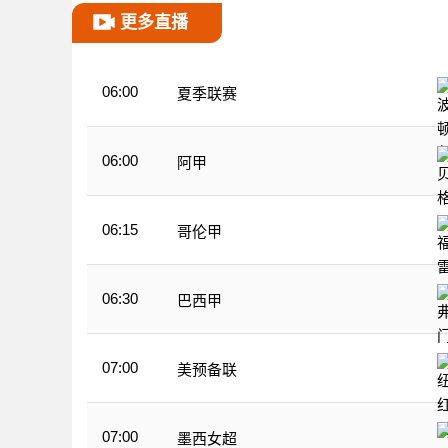
更多直播
06:00
夏季联赛
06:00
阿甲
06:15
哥伦甲
06:30
巴西甲
07:00
美预备联
07:00
墨西女超