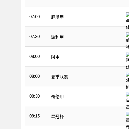
07:00
厄瓜甲
07:30
玻利甲
08:00
阿甲
08:00
夏季联赛
08:30
哥伦甲
09:15
墨冠杯