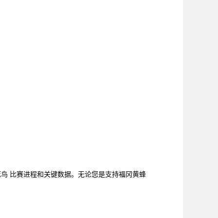
死鸟 比赛进程和关键数据。无论您是支持福冈黄蜂