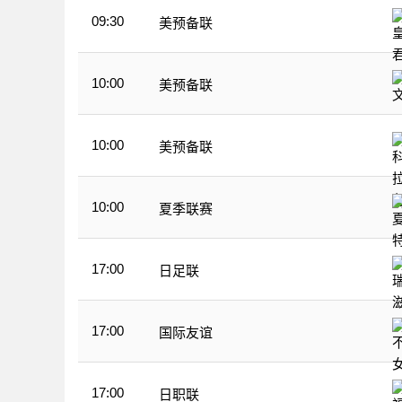
09:30
美预备联
10:00
美预备联
10:00
美预备联
10:00
夏季联赛
17:00
日足联
17:00
国际友谊
17:00
日职联