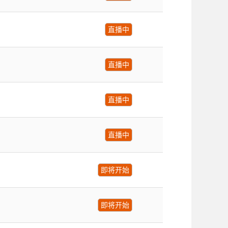
直播中
直播中
直播中
直播中
即将开始
即将开始