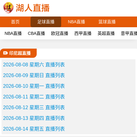
首页
足球直播
NBA直播
篮球直播
NBA直播
CBA直播
欧冠直播
西甲直播
英超直播
意甲直
印尼超直播
2026-08-08 星期六 直播列表
2026-08-09 星期日 直播列表
2026-08-10 星期一 直播列表
2026-08-11 星期二 直播列表
2026-08-12 星期三 直播列表
2026-08-13 星期四 直播列表
2026-08-14 星期五 直播列表