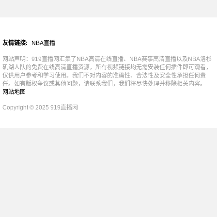
友情链接:
NBA直播
网站声明：919直播网汇集了NBA高清在线直播、NBA赛事高清直播以及NBA洛杉
矶湖人队的免费在线高清直播资源，所有视频链接均无需安装任何插件即可观看，
仅供用户参考和学习使用。我们不对内容的准确性、合法性及安全性承担任何责
任。如有版权争议或其他问题，请联系我们，我们将尽快处理并移除相关内容。
网站地图
Copyright © 2025 919直播网