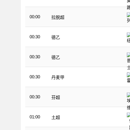
00:00
拉脱超
00:30
德乙
00:30
德乙
00:30
丹麦甲
00:30
芬超
01:00
土超