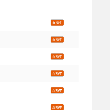
直播中
直播中
直播中
直播中
直播中
直播中