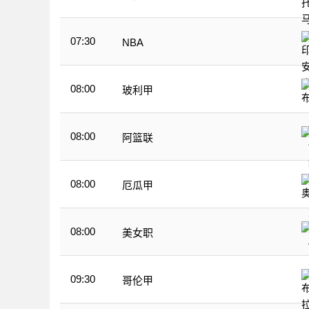
07:30
NBA
08:00
玻利甲
08:00
阿篮联
08:00
厄瓜甲
08:00
美女职
09:30
哥伦甲