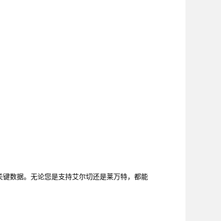
和关键数据。无论您是支持艾尔切还是莱万特，都能