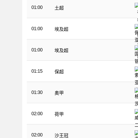
01:00
土超
01:00
埃及超
01:00
埃及超
01:15
保超
01:30
奥甲
02:00
荷甲
02:00
沙王冠