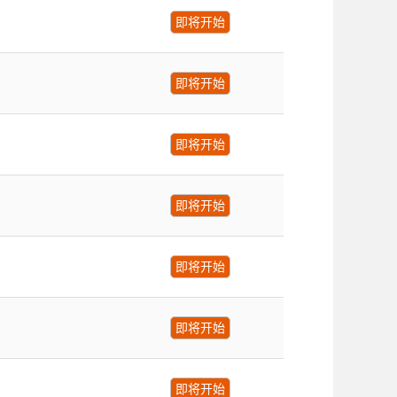
即将开始
即将开始
即将开始
即将开始
即将开始
即将开始
即将开始