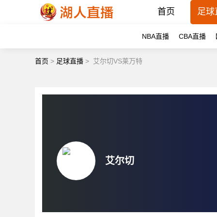
首页
足球
NBA直播
CBA直播
首页
>
足球直播
>
艾尔切VS莱万特
艾尔切