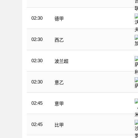
02:30
德甲
02:30
西乙
02:30
波兰超
02:30
意乙
02:45
意甲
02:45
比甲