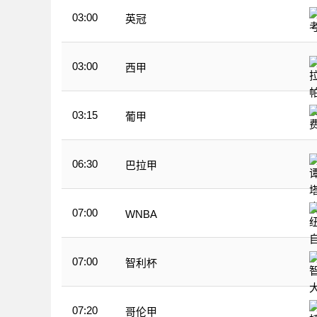
03:00
英冠
03:00
西甲
03:15
葡甲
06:30
巴拉甲
07:00
WNBA
07:00
智利杯
07:20
哥伦甲