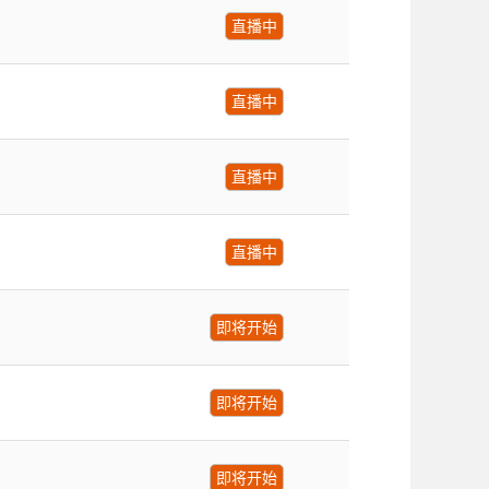
直播中
直播中
直播中
直播中
即将开始
即将开始
即将开始