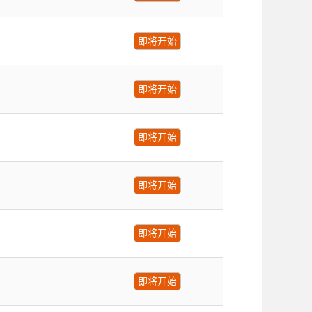
即将开始
即将开始
即将开始
即将开始
即将开始
即将开始