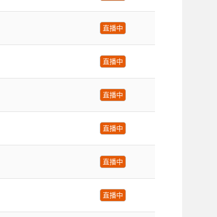
直播中
直播中
直播中
直播中
直播中
直播中