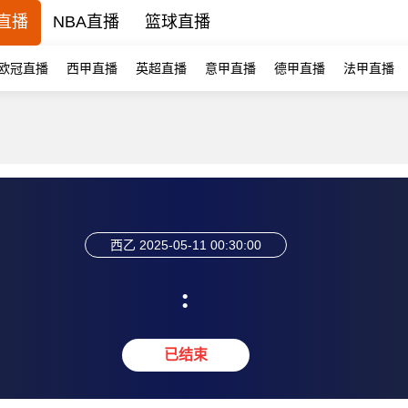
直播
NBA直播
篮球直播
欧冠直播
西甲直播
英超直播
意甲直播
德甲直播
法甲直播
西乙
2025-05-11 00:30:00
:
已结束