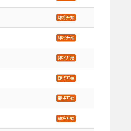
即将开始
即将开始
即将开始
即将开始
即将开始
即将开始